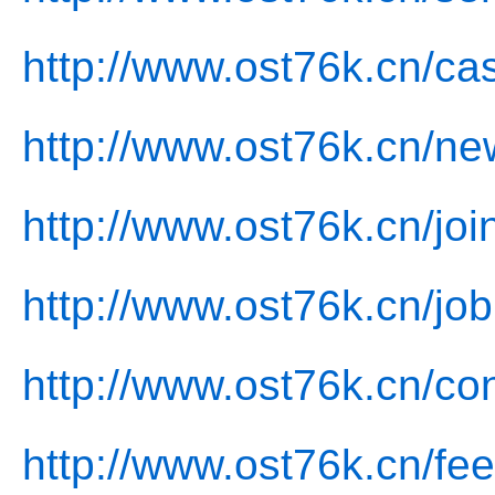
http://www.ost76k.cn/ca
http://www.ost76k.cn/ne
http://www.ost76k.cn/joi
http://www.ost76k.cn/job
http://www.ost76k.cn/con
http://www.ost76k.cn/fe