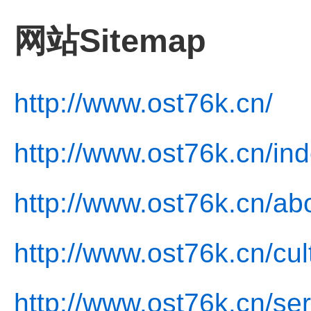
网站Sitemap
http://www.ost76k.cn/
http://www.ost76k.cn/in
http://www.ost76k.cn/ab
http://www.ost76k.cn/cul
http://www.ost76k.cn/ser